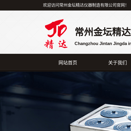
欢迎访问常州金坛精达仪器制造有限公司官网！
常州金坛精达
Changzhou Jintan Jingda i
网站首页
关于我们