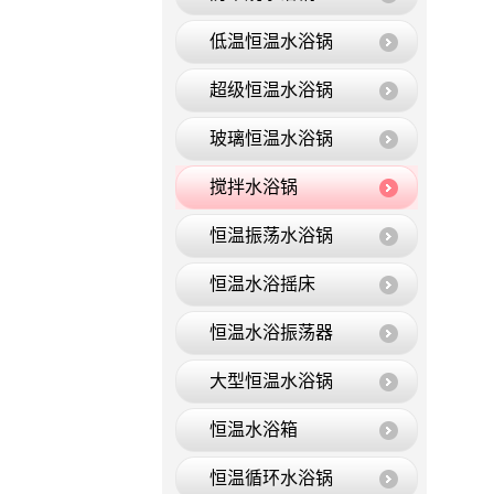
低温恒温水浴锅
超级恒温水浴锅
玻璃恒温水浴锅
搅拌水浴锅
恒温振荡水浴锅
恒温水浴摇床
恒温水浴振荡器
大型恒温水浴锅
恒温水浴箱
恒温循环水浴锅