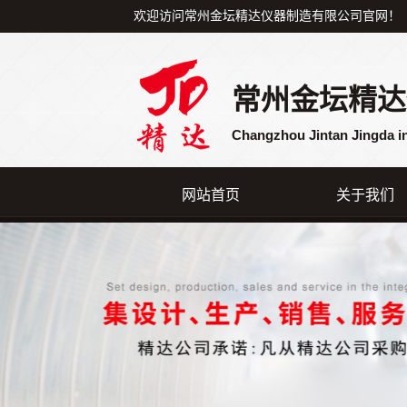
欢迎访问常州金坛精达仪器制造有限公司官网！
常州金坛精达
Changzhou Jintan Jingda i
网站首页
关于我们