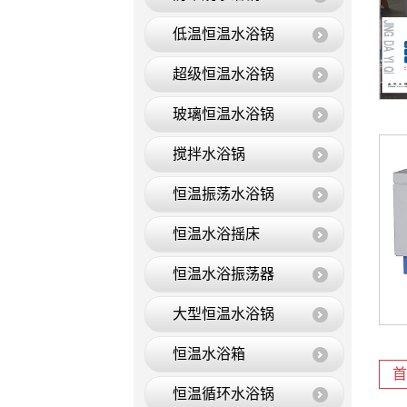
低温恒温水浴锅
超级恒温水浴锅
玻璃恒温水浴锅
搅拌水浴锅
恒温振荡水浴锅
恒温水浴摇床
恒温水浴振荡器
大型恒温水浴锅
恒温水浴箱
首
恒温循环水浴锅