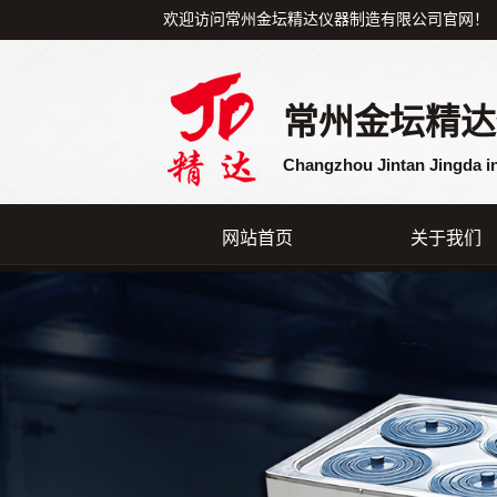
欢迎访问常州金坛精达仪器制造有限公司官网！
常州金坛精达
Changzhou Jintan Jingda i
网站首页
关于我们