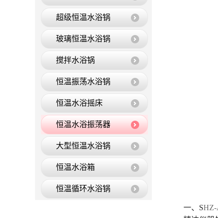
超级恒温水浴锅
玻璃恒温水浴锅
搅拌水浴锅
恒温振荡水浴锅
恒温水浴摇床
恒温水浴振荡器
大型恒温水浴锅
恒温水浴箱
恒温循环水浴锅
一、S
HZ
恒温油浴锅