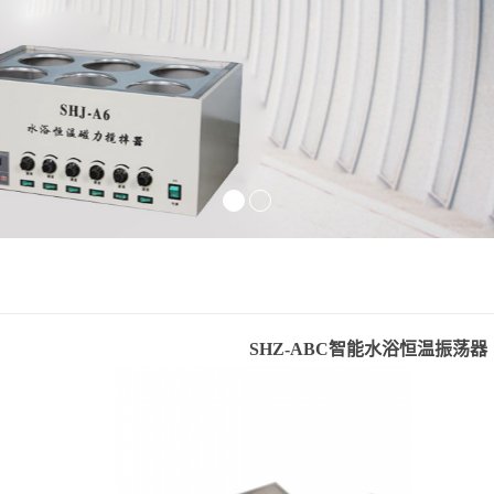
SHZ-ABC智能水浴恒温振荡器