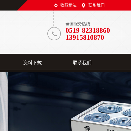
收藏精达
联系我们
全国服务热线
0519-82318860
13915810870
资料下载
联系我们