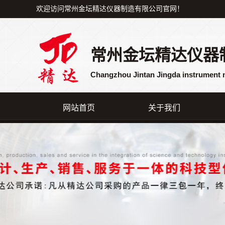
欢迎访问常州金坛精达仪器制造有限公司官网！
常州金坛精达仪器
Changzhou Jintan Jingda instrument 
网站首页
关于我们