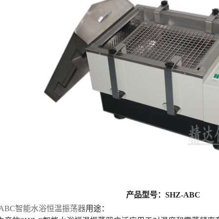
产品型号：SHZ-ABC
-ABC智能水浴恒温振荡器
用途：