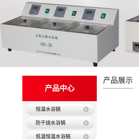
产品展示
产品中心
恒温水浴锅
防干烧水浴锅
低温恒温水浴锅