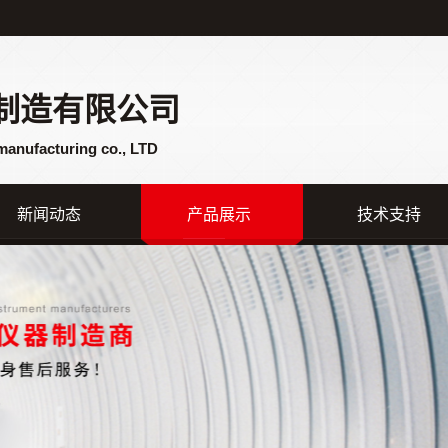
制造有限公司
manufacturing co., LTD
新闻动态
产品展示
技术支持