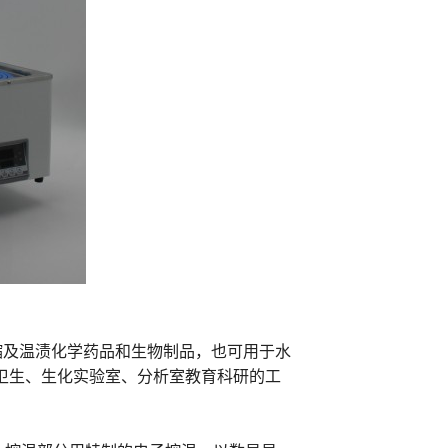
缩及温渍化学药品和生物制品，也可用于水
卫生、生化实验室、分析室教育科研的工