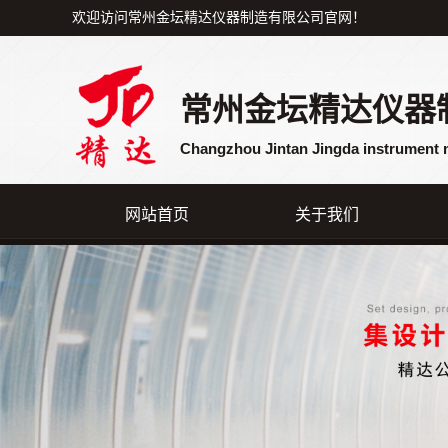
欢迎访问常州金坛精达仪器制造有限公司官网！
常州金坛精达仪器
Changzhou Jintan Jingda instrument 
网站首页
关于我们