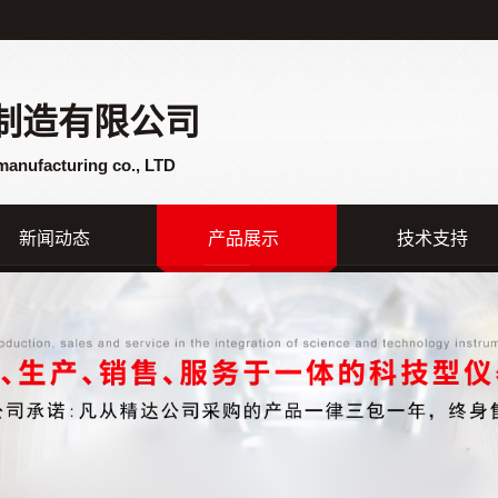
制造有限公司
manufacturing co., LTD
新闻动态
产品展示
技术支持