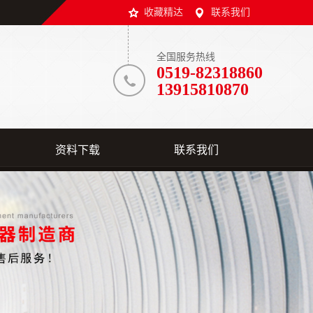
收藏精达
联系我们
全国服务热线
0519-82318860
13915810870
资料下载
联系我们