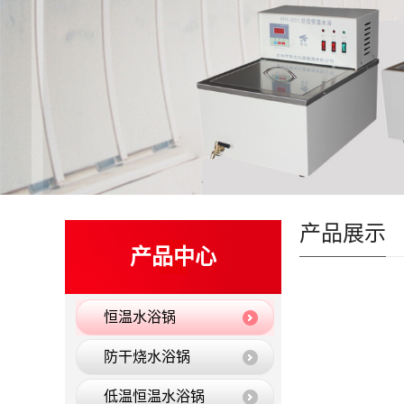
产品展示
产品中心
恒温水浴锅
防干烧水浴锅
低温恒温水浴锅