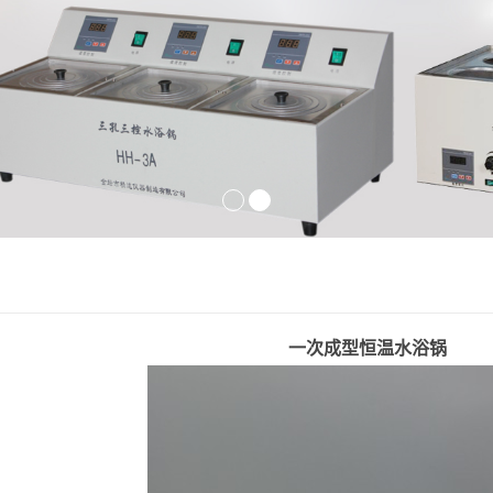
一次成型恒温水浴锅