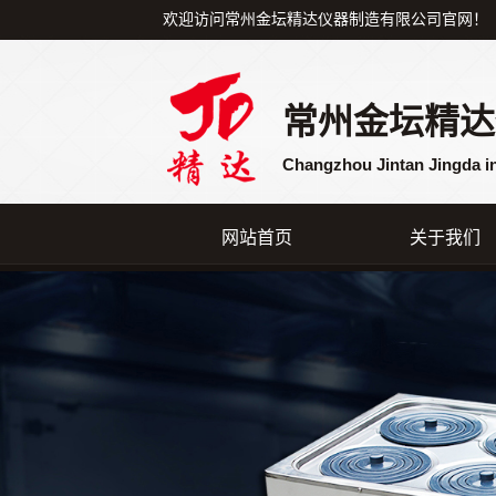
欢迎访问常州金坛精达仪器制造有限公司官网！
常州金坛精达
Changzhou Jintan Jingda i
网站首页
关于我们