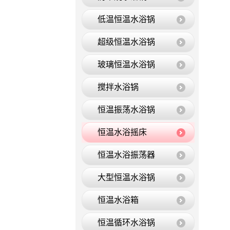
低温恒温水浴锅
超级恒温水浴锅
玻璃恒温水浴锅
搅拌水浴锅
恒温振荡水浴锅
恒温水浴摇床
恒温水浴振荡器
大型恒温水浴锅
恒温水浴箱
恒温循环水浴锅