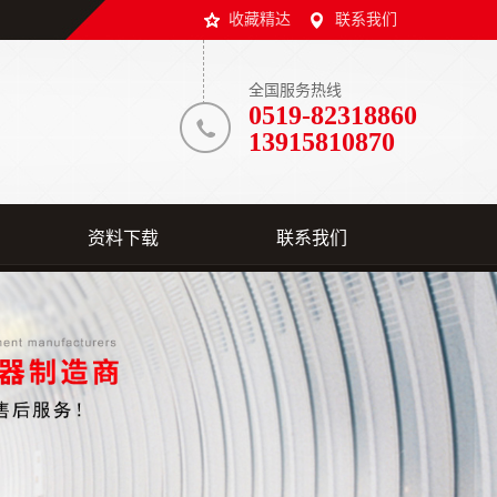
收藏精达
联系我们
全国服务热线
0519-82318860
13915810870
资料下载
联系我们