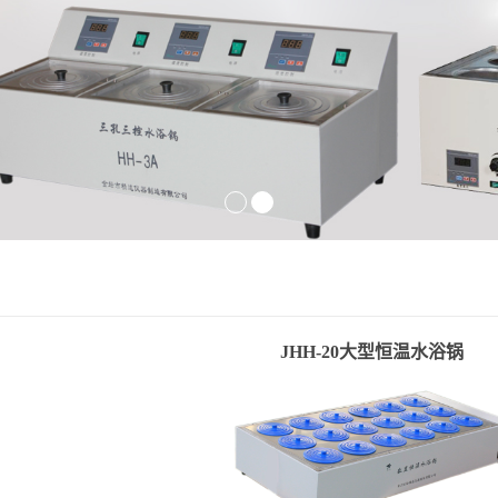
JHH-20大型恒温水浴锅