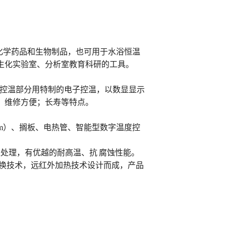
化学药品和生物制品，也可用于水浴恒温
生化实验室、分析室教育科研的工具。
。控温部分用特制的电子控温，以数显显示
；维修方便；长寿等特点。
cm）、搁板、电热管、智能型数字温度控
处理，有优越的耐高温、抗 腐蚀性能。
转换技术，远红外加热技术设计而成，产品