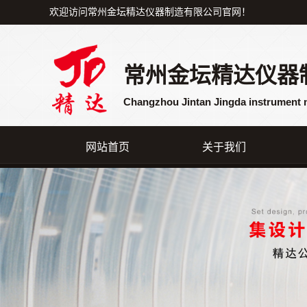
欢迎访问常州金坛精达仪器制造有限公司官网！
常州金坛精达仪器
Changzhou Jintan Jingda instrument 
网站首页
关于我们