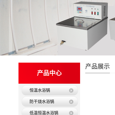
产品展示
产品中心
恒温水浴锅
防干烧水浴锅
低温恒温水浴锅