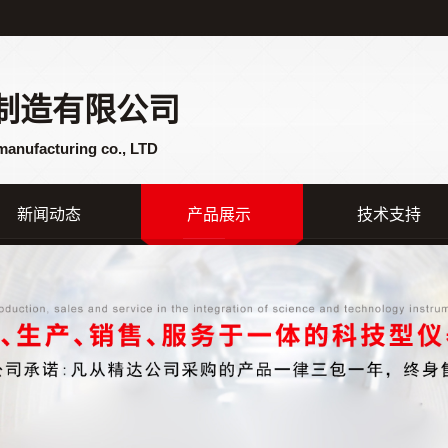
制造有限公司
manufacturing co., LTD
新闻动态
产品展示
技术支持