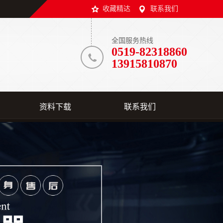
收藏精达
联系我们
全国服务热线
0519-82318860
13915810870
资料下载
联系我们