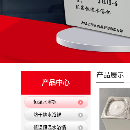
产品展示
产品中心
恒温水浴锅
防干烧水浴锅
低温恒温水浴锅