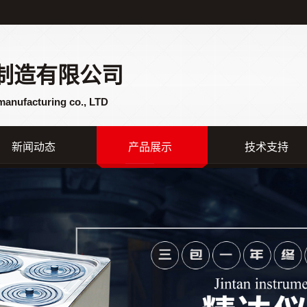
制造有限公司
manufacturing co., LTD
新闻动态
产品展示
技术支持