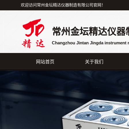
欢迎访问常州金坛精达仪器制造有限公司官网！
常州金坛精达仪器
Changzhou Jintan Jingda instrument 
网站首页
关于我们