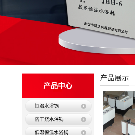
产品展示
产品中心
恒温水浴锅
防干烧水浴锅
低温恒温水浴锅