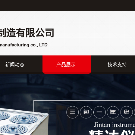
制造有限公司
manufacturing co., LTD
新闻动态
产品展示
技术支持