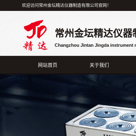
欢迎访问常州金坛精达仪器制造有限公司官网！
常州金坛精达仪器
Changzhou Jintan Jingda instrument 
网站首页
关于我们