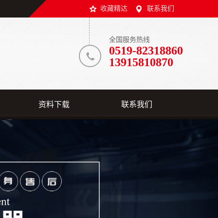
收藏精达
联系我们
全国服务热线
0519-82318860
13915810870
资料下载
联系我们